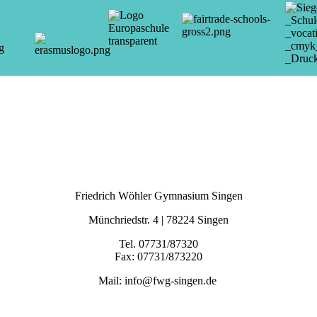
Friedrich Wöhler Gymnasium Singen
Münchriedstr. 4 | 78224 Singen
Tel. 07731/87320
Fax: 07731/873220
Mail: info@fwg-singen.de