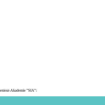
ngenieur-Akademie "SIA":