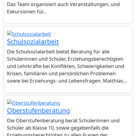
Das Team organisiert auch Veranstaltungen, und
Exkursionen für...
Schulsozialarbeit
Die Schulsozialarbeit bietet Beratung für alle
Schülerinnen und Schüler, Erziehungsberechtigten
und Lehrkräfte bei Konflikten, Schwierigkeiten und
Krisen, familiären und persönlichen Problemen
sowie bei Erziehungs- und Lebensfragen. Matthias...
Oberstufenberatung
Die Oberstufenberatung berät Schülerinnen und
Schüler ab Klasse 10, sowie gegebenfalls die
Erziehungsberechtigten zu allen Fragen der