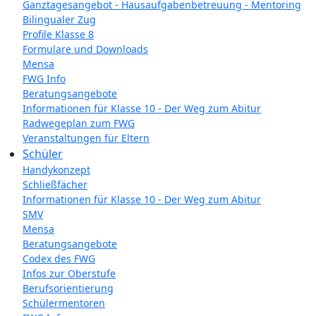
Ganztagesangebot - Hausaufgabenbetreuung - Mentoring
Bilingualer Zug
Profile Klasse 8
Formulare und Downloads
Mensa
FWG Info
Beratungsangebote
Informationen für Klasse 10 - Der Weg zum Abitur
Radwegeplan zum FWG
Veranstaltungen für Eltern
Schüler
Handykonzept
Schließfächer
Informationen für Klasse 10 - Der Weg zum Abitur
SMV
Mensa
Beratungsangebote
Codex des FWG
Infos zur Oberstufe
Berufsorientierung
Schülermentoren