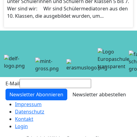
unter Schülerinnen und Schülern der Klassen 5 bis 7.
Wer sind wir: Wir sind Schülermediatoren aus den
10. Klassen, die ausgebildet wurden, um...
E-Mail
Newsletter Abonnieren
Newsletter abbestellen
Impressum
Datenschutz
Kontakt
Login