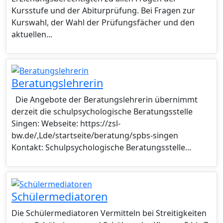
Kursstufe und der Abiturprüfung. Bei Fragen zur
Kurswahl, der Wahl der Prüfungsfächer und den
aktuellen...
Beratungslehrerin
Die Angebote der Beratungslehrerin übernimmt
derzeit die schulpsychologische Beratungsstelle
Singen: Webseite: https://zsl-
bw.de/,Lde/startseite/beratung/spbs-singen
Kontakt: Schulpsychologische Beratungsstelle...
Schülermediatoren
Die Schülermediatoren Vermitteln bei Streitigkeiten