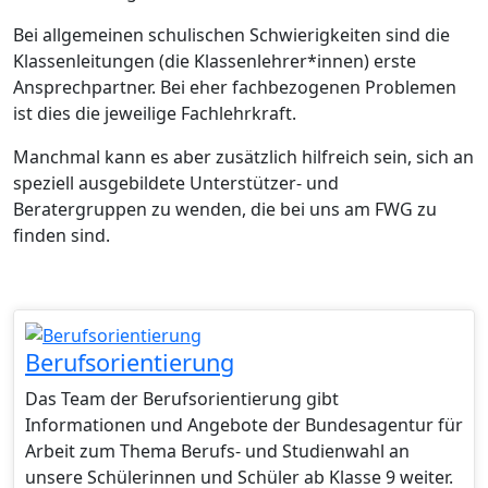
Bei allgemeinen schulischen Schwierigkeiten sind die
Klassenleitungen (die Klassenlehrer*innen) erste
Ansprechpartner. Bei eher fachbezogenen Problemen
ist dies die jeweilige Fachlehrkraft.
Manchmal kann es aber zusätzlich hilfreich sein, sich an
speziell ausgebildete Unterstützer- und
Beratergruppen zu wenden, die bei uns am FWG zu
finden sind.
Berufsorientierung
Das Team der Berufsorientierung gibt
Informationen und Angebote der Bundesagentur für
Arbeit zum Thema Berufs- und Studienwahl an
unsere Schülerinnen und Schüler ab Klasse 9 weiter.