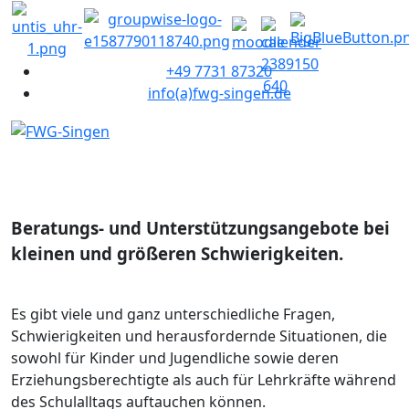
+49 7731 87320
info(a)fwg-singen.de
Beratungs- und Unterstützungsangebote bei
kleinen und größeren Schwierigkeiten.
Es gibt viele und ganz unterschiedliche Fragen,
Schwierigkeiten und herausfordernde Situationen, die
sowohl für Kinder und Jugendliche sowie deren
Erziehungsberechtigte als auch für Lehrkräfte während
des Schulalltags auftauchen können.