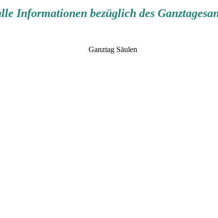
 alle Informationen bezüglich des Ganztages