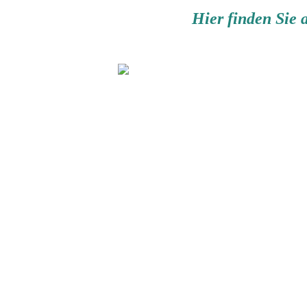
Hier finden Sie