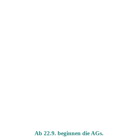
Ab 22.9. beginnen die AGs.