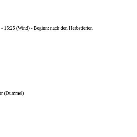
- 15:25 (Wind) - Beginn: nach den Herbstferien
hr (Dummel)