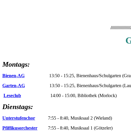
/////////////////
G
Montags:
Bienen-AG
13:50 - 15:25, Bienenhaus/Schulgarten (Gra
Garten-AG
13:50 - 15:25, Bienenhaus/Schulgarten (Lau
Leseclub
14:00 - 15:00, Bibliothek (Morlock)
Dienstags:
Unterstufenchor
7:55 - 8:40, Musiksaal 2 (Wieland)
Pfiffikusorchester
7:55 - 8:40, Musiksaal 1 (Götzeler)