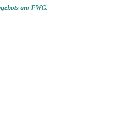
angebots am FWG.